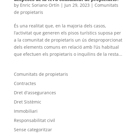
by
Enric Soriano Ortín
|
Jun 29, 2023
|
Comunitats
de propietaris
És una realitat que, en la majoria dels casos,
l’activitat que generen els pisos turístics suposa per
a la comunitat de propietaris un ús desproporcionat
dels elements comuns en relació amb l’ús habitual
que efectuen els propietaris o inquilins de la resta...
Comunitats de propietaris
Contractes
Dret d'assegurances
Dret Sistèmic
Immobiliari
Responsabilitat civil
Sense categoritzar