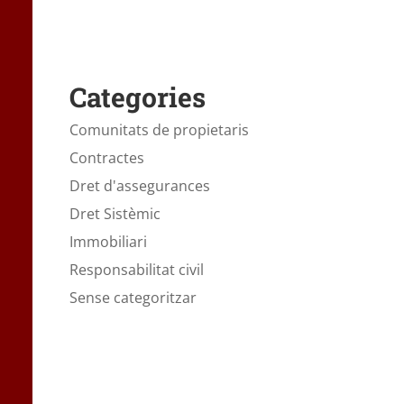
Categories
Comunitats de propietaris
Contractes
Dret d'assegurances
Dret Sistèmic
Immobiliari
Responsabilitat civil
Sense categoritzar