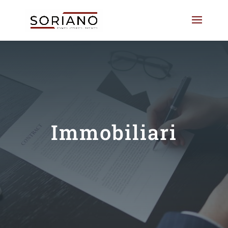
Immobiliari