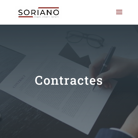
Contractes