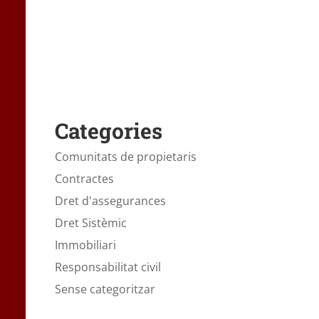
Categories
Comunitats de propietaris
Contractes
Dret d'assegurances
Dret Sistèmic
Immobiliari
Responsabilitat civil
Sense categoritzar